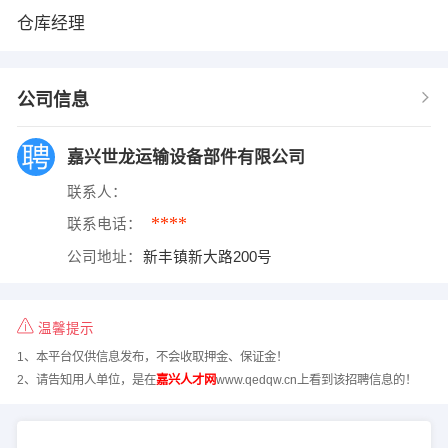
仓库经理
公司信息
嘉兴世龙运输设备部件有限公司
联系人：
****
联系电话：
公司地址：
新丰镇新大路200号
温馨提示
1、本平台仅供信息发布，不会收取押金、保证金！
2、请告知用人单位，是在
嘉兴人才网
www.qedqw.cn上看到该招聘信息的！