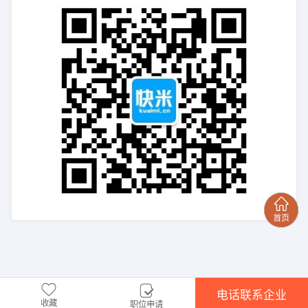
电话联系企业
收藏
职位申请