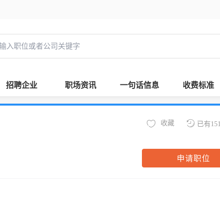
招聘企业
职场资讯
一句话信息
收费标准
收藏
已有15
申请职位