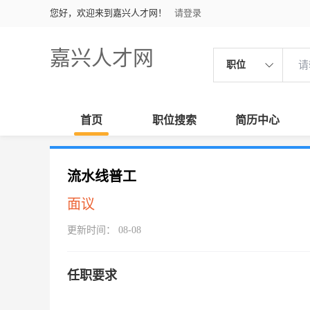
您好，欢迎来到嘉兴人才网！
请登录
嘉兴人才网
职位
首页
职位搜索
简历中心
流水线普工
面议
更新时间： 08-08
任职要求