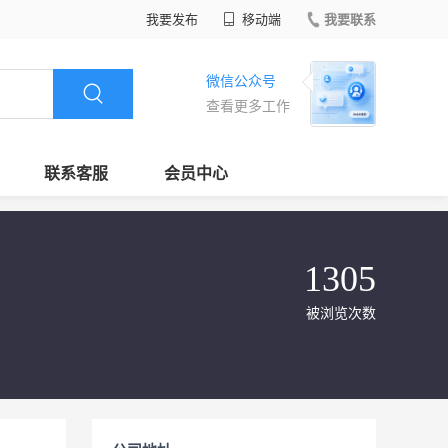
我要发布
移动端
我要联系
微信公众号
查看更多工作
联系客服
会员中心
1305
被浏览次数