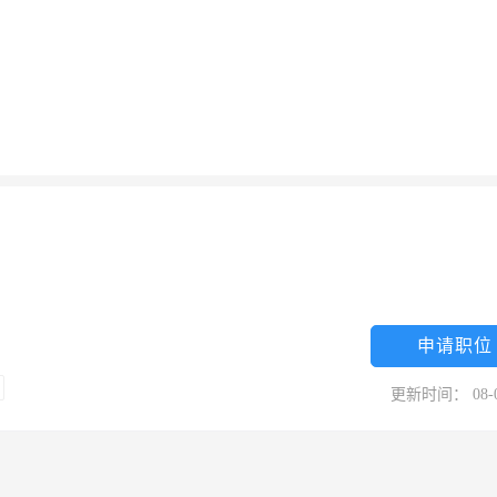
申请职位
更新时间： 08-